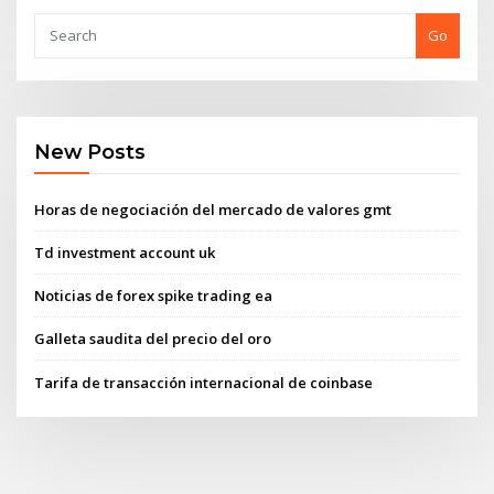
Go
New Posts
Horas de negociación del mercado de valores gmt
Td investment account uk
Noticias de forex spike trading ea
Galleta saudita del precio del oro
Tarifa de transacción internacional de coinbase