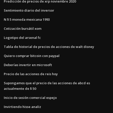
Predicción de precios de xrp noviembre 2020
Sentimiento diario del inversor
N $ 5 moneda mexicana 1993
Cotización bursátil xom
Logotipo del arsenal fc
Tabla de historial de precios de acciones de walt disney
Quiero comprar bitcoin con paypal
Deberías invertir en microsoft
Precio de las acciones de reis hoy
Supongamos que el precio de las acciones de abcd es
actualmente de $ 50
Inicio de sesión comercial espejo
Invirtiendo hisse analiz