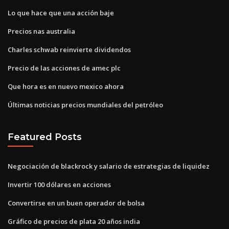
Lo que hace que una acción baje
Precios nas australia
Charles schwab reinvierte dividendos
Precio de las acciones de amec plc
Que hora es en nuevo mexico ahora
Últimas noticias precios mundiales del petróleo
Featured Posts
Negociación de blackrock y salario de estrategias de liquidez
Invertir 100 dólares en acciones
Convertirse en un buen operador de bolsa
Gráfico de precios de plata 20 años india