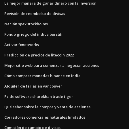
La mejor manera de ganar dinero con la inversión
Revisión de reembolso de divisas
Nación spex stockholms
Fondo griego del índice bursátil
Activar fxnetworks
Predicción de precios de litecoin 2022
Mejor sitio web para comenzar a negociar acciones
Cómo comprar monedas binance en india
Alquiler de ferias en vancouver
Pc de software sharekhan trade tiger
Qué saber sobre la compra y venta de acciones
Corredores comerciales naturales limitados
Comisión de cambio de divisas