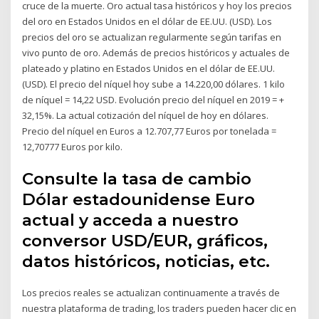
cruce de la muerte. Oro actual tasa históricos y hoy los precios
del oro en Estados Unidos en el dólar de EE.UU. (USD). Los
precios del oro se actualizan regularmente según tarifas en
vivo punto de oro. Además de precios históricos y actuales de
plateado y platino en Estados Unidos en el dólar de EE.UU.
(USD). El precio del níquel hoy sube a 14.220,00 dólares. 1 kilo
de níquel = 14,22 USD. Evolución precio del níquel en 2019 = +
32,15%. La actual cotización del níquel de hoy en dólares.
Precio del níquel en Euros a 12.707,77 Euros por tonelada =
12,70777 Euros por kilo.
Consulte la tasa de cambio
Dólar estadounidense Euro
actual y acceda a nuestro
conversor USD/EUR, gráficos,
datos históricos, noticias, etc.
Los precios reales se actualizan continuamente a través de
nuestra plataforma de trading, los traders pueden hacer clic en