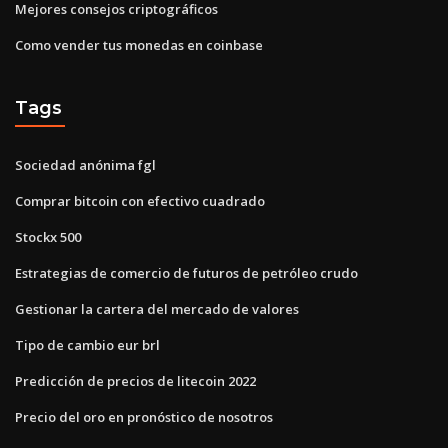
Mejores consejos criptográficos
Como vender tus monedas en coinbase
Tags
Sociedad anónima fgl
Comprar bitcoin con efectivo cuadrado
Stockx 500
Estrategias de comercio de futuros de petróleo crudo
Gestionar la cartera del mercado de valores
Tipo de cambio eur brl
Predicción de precios de litecoin 2022
Precio del oro en pronóstico de nosotros