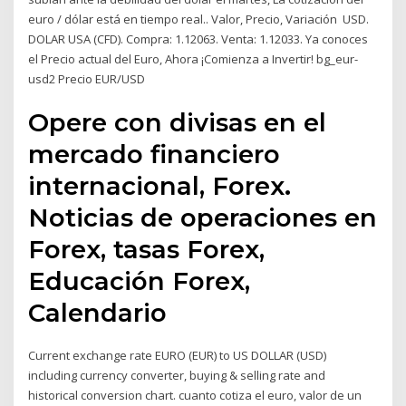
euro / dólar está en tiempo real.. Valor, Precio, Variación USD.
DOLAR USA (CFD). Compra: 1.12063. Venta: 1.12033. Ya conoces
el Precio actual del Euro, Ahora ¡Comienza a Invertir! bg_eur-
usd2 Precio EUR/USD
Opere con divisas en el
mercado financiero
internacional, Forex.
Noticias de operaciones en
Forex, tasas Forex,
Educación Forex,
Calendario
Current exchange rate EURO (EUR) to US DOLLAR (USD)
including currency converter, buying & selling rate and
historical conversion chart. cuanto cotiza el euro, valor de un