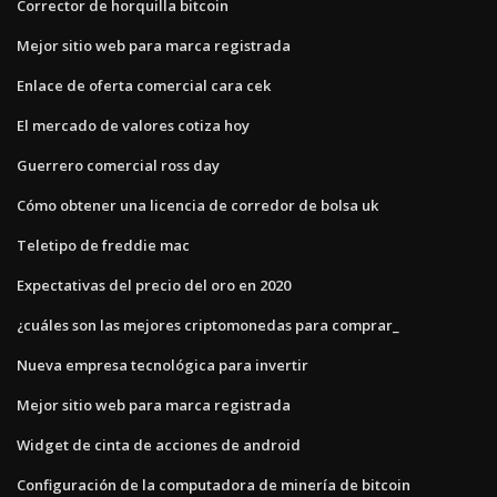
Corrector de horquilla bitcoin
Mejor sitio web para marca registrada
Enlace de oferta comercial cara cek
El mercado de valores cotiza hoy
Guerrero comercial ross day
Cómo obtener una licencia de corredor de bolsa uk
Teletipo de freddie mac
Expectativas del precio del oro en 2020
¿cuáles son las mejores criptomonedas para comprar_
Nueva empresa tecnológica para invertir
Mejor sitio web para marca registrada
Widget de cinta de acciones de android
Configuración de la computadora de minería de bitcoin