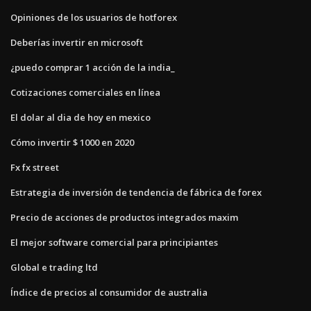
Opiniones de los usuarios de hotforex
Deberías invertir en microsoft
¿puedo comprar 1 acción de la india_
Cotizaciones comerciales en línea
El dolar al dia de hoy en mexico
Cómo invertir $ 1000 en 2020
Fx fx street
Estrategia de inversión de tendencia de fábrica de forex
Precio de acciones de productos integrados maxim
El mejor software comercial para principiantes
Global e trading ltd
Índice de precios al consumidor de australia