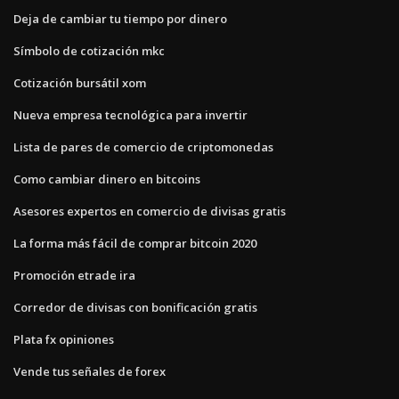
Deja de cambiar tu tiempo por dinero
Símbolo de cotización mkc
Cotización bursátil xom
Nueva empresa tecnológica para invertir
Lista de pares de comercio de criptomonedas
Como cambiar dinero en bitcoins
Asesores expertos en comercio de divisas gratis
La forma más fácil de comprar bitcoin 2020
Promoción etrade ira
Corredor de divisas con bonificación gratis
Plata fx opiniones
Vende tus señales de forex