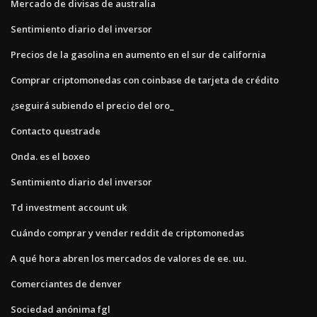
Mercado de divisas de australia
Sentimiento diario del inversor
Precios de la gasolina en aumento en el sur de california
Comprar criptomonedas con coinbase de tarjeta de crédito
¿seguirá subiendo el precio del oro_
Contacto questrade
Onda. es el boxeo
Sentimiento diario del inversor
Td investment account uk
Cuándo comprar y vender reddit de criptomonedas
A qué hora abren los mercados de valores de ee. uu.
Comerciantes de denver
Sociedad anónima fgl