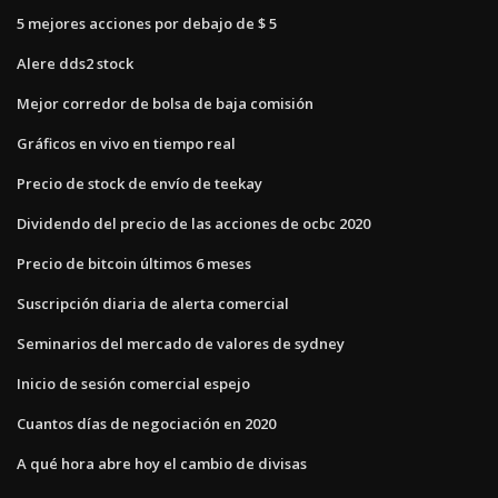
5 mejores acciones por debajo de $ 5
Alere dds2 stock
Mejor corredor de bolsa de baja comisión
Gráficos en vivo en tiempo real
Precio de stock de envío de teekay
Dividendo del precio de las acciones de ocbc 2020
Precio de bitcoin últimos 6 meses
Suscripción diaria de alerta comercial
Seminarios del mercado de valores de sydney
Inicio de sesión comercial espejo
Cuantos días de negociación en 2020
A qué hora abre hoy el cambio de divisas