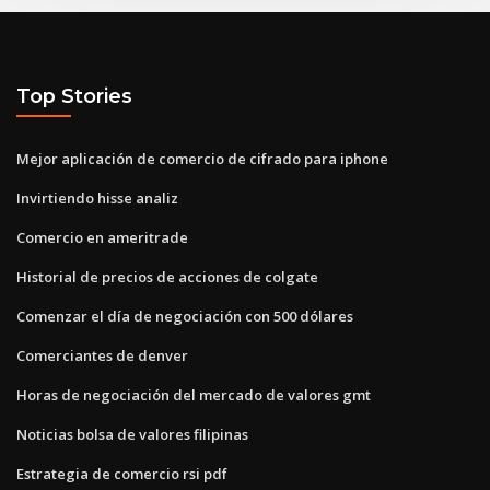
Top Stories
Mejor aplicación de comercio de cifrado para iphone
Invirtiendo hisse analiz
Comercio en ameritrade
Historial de precios de acciones de colgate
Comenzar el día de negociación con 500 dólares
Comerciantes de denver
Horas de negociación del mercado de valores gmt
Noticias bolsa de valores filipinas
Estrategia de comercio rsi pdf