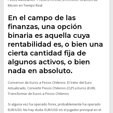
Bitcoin en Tiempo Real
En el campo de las
finanzas, una opción
binaria es aquella cuya
rentabilidad es, o bien una
cierta cantidad fija de
algunos activos, o bien
nada en absoluto.
Conversor de Euros a Pesos Chilenos. El Valor del Euro
Actualizado. Convertir Pesos Chilenos (CLP) a Euros (EUR).
Transformar de Euros a Pesos Chilenos
Si alguna vez ha operado forex, probablemente ha operado
EUR/USD. No hay duda: EUR/USD es el jugador principal en el